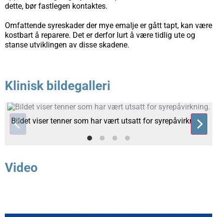
dette, bør fastlegen kontaktes.
Omfattende syreskader der mye emalje er gått tapt, kan være
kostbart å reparere. Det er derfor lurt å være tidlig ute og
stanse utviklingen av disse skadene.
Klinisk bildegalleri
Bildet viser tenner som har vært utsatt for syrepåvirkning.
Video