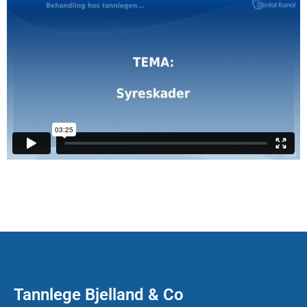
Tannlege Bjelland & Co