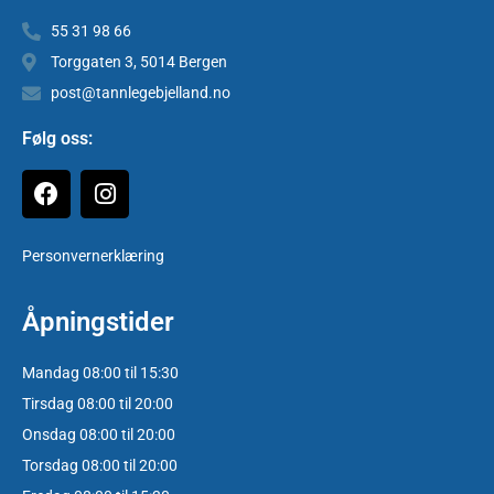
55 31 98 66
Torggaten 3, 5014 Bergen
post@tannlegebjelland.no
Følg oss:
Personvernerklæring
Åpningstider
Mandag 08:00 til 15:30
Tirsdag 08:00 til 20:00
Onsdag 08:00 til 20:00
Torsdag 08:00 til 20:00