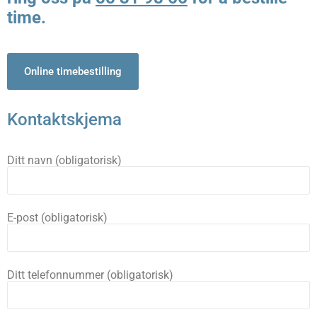
time.
Online timebestilling
Kontaktskjema
Ditt navn (obligatorisk)
E-post (obligatorisk)
Ditt telefonnummer (obligatorisk)