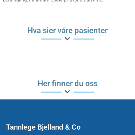
Hva sier våre pasienter
Her finner du oss
Tannlege Bjelland & Co