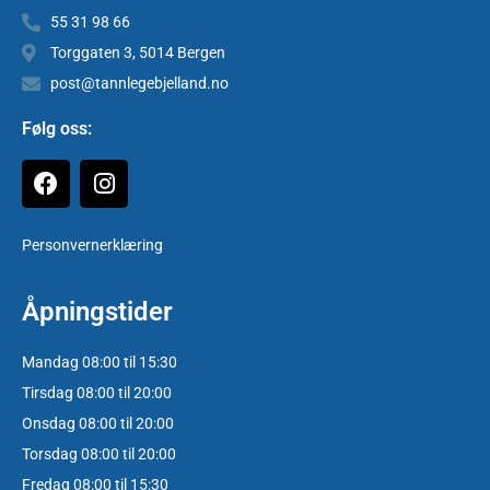
55 31 98 66
Torggaten 3, 5014 Bergen
post@tannlegebjelland.no
Følg oss:
Personvernerklæring
Åpningstider
Mandag 08:00 til 15:30
Tirsdag 08:00 til 20:00
Onsdag 08:00 til 20:00
Torsdag 08:00 til 20:00
Fredag 08:00 til 15:30