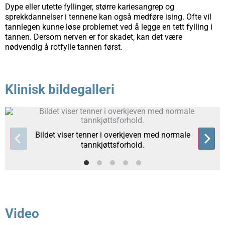
Dype eller utette fyllinger, større kariesangrep og
sprekkdannelser i tennene kan også medføre ising. Ofte vil
tannlegen kunne løse problemet ved å legge en tett fylling i
tannen. Dersom nerven er for skadet, kan det være
nødvendig å rotfylle tannen først.
Klinisk bildegalleri
Bildet viser tenner i overkjeven med normale
tannkjøttsforhold.
Video