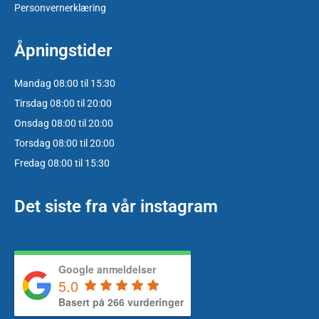
Personvernerklæring
Åpningstider
Mandag 08:00 til 15:30
Tirsdag 08:00 til 20:00
Onsdag 08:00 til 20:00
Torsdag 08:00 til 20:00
Fredag 08:00 til 15:30
Det siste fra vår instagram
Google anmeldelser
5.0
Basert på 266 vurderinger