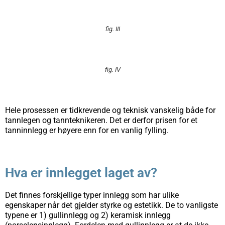
fig. III
fig. IV
Hele prosessen er tidkrevende og teknisk vanskelig både for
tannlegen og tannteknikeren. Det er derfor prisen for et
tanninnlegg er høyere enn for en vanlig fylling.
Hva er innlegget laget av?
Det finnes forskjellige typer innlegg som har ulike
egenskaper når det gjelder styrke og estetikk. De to vanligste
typene er 1) gullinnlegg og 2) keramisk innlegg