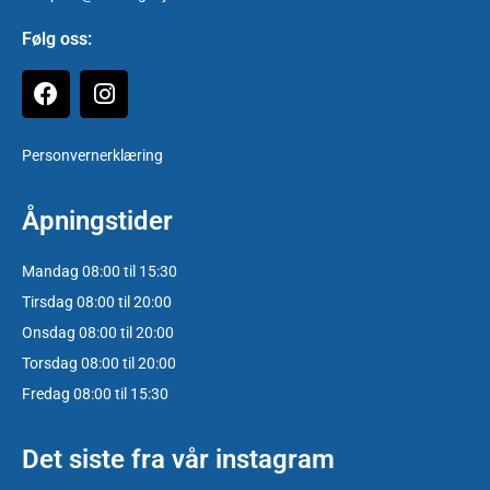
Følg oss:
Personvernerklæring
Åpningstider
Mandag 08:00 til 15:30
Tirsdag 08:00 til 20:00
Onsdag 08:00 til 20:00
Torsdag 08:00 til 20:00
Fredag 08:00 til 15:30
Det siste fra vår instagram