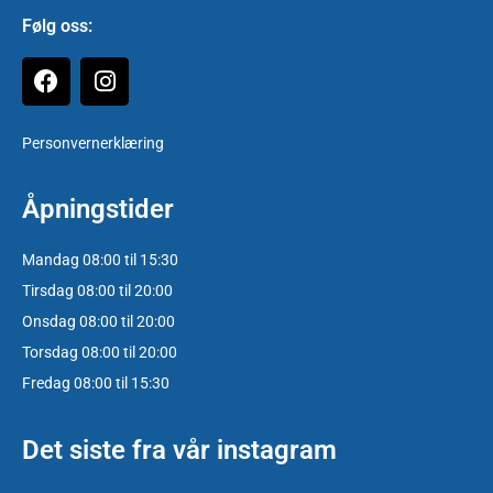
Følg oss:
Personvernerklæring
Åpningstider
Mandag 08:00 til 15:30
Tirsdag 08:00 til 20:00
Onsdag 08:00 til 20:00
Torsdag 08:00 til 20:00
Fredag 08:00 til 15:30
Det siste fra vår instagram