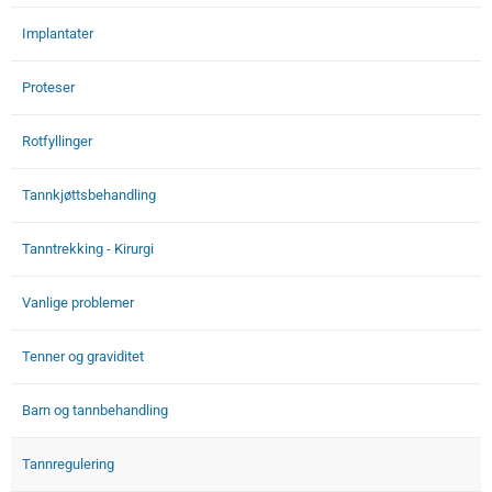
Implantater
Proteser
Rotfyllinger
Tannkjøttsbehandling
Tanntrekking - Kirurgi
Vanlige problemer
Tenner og graviditet
Barn og tannbehandling
Tannregulering